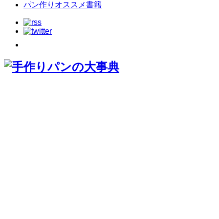
パン作りオススメ書籍