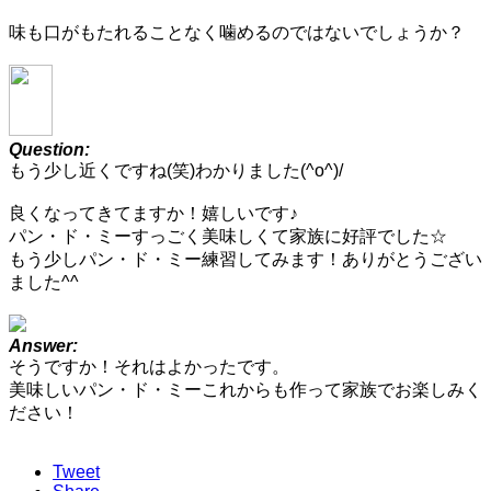
味も口がもたれることなく噛めるのではないでしょうか？
Question:
もう少し近くですね(笑)わかりました(^o^)/
良くなってきてますか！嬉しいです♪
パン・ド・ミーすっごく美味しくて家族に好評でした☆
もう少しパン・ド・ミー練習してみます！ありがとうござい
ました^^
Answer:
そうですか！それはよかったです。
美味しいパン・ド・ミーこれからも作って家族でお楽しみく
ださい！
Tweet