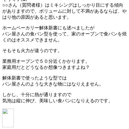
○○さん（質問者様）はミキシングはしっかり目にする傾向
がありますので、ボリュームに対して不満があるならば、や
はり他の原因があると思います。
ホームベーカリー解体新書にも述べましたが
パン屋さんの食パン型を使って、家のオーブンで食パンを焼
くのはオススメできません。
そもそも火力が違うのです。
業務用オーブンで５０分近くかかります。
家庭用だとどうなるか想像つきますよね？
解体新書で使ったような型では
パン屋さんのような大きな物にはなりえません。
しかし、十分に熱が通りますので
気泡は縦に伸び、美味しい食パンになりえるのです。