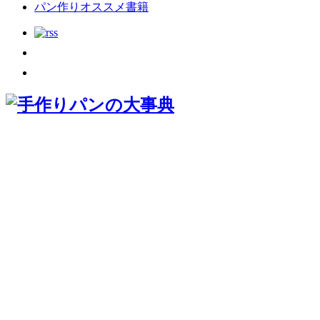
パン作りオススメ書籍