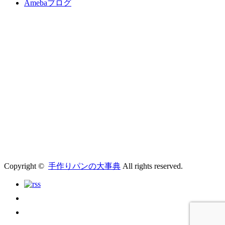
Amebaブログ
Copyright ©
手作りパンの大事典
All rights reserved.