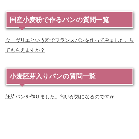
国産小麦粉で作るパンの質問一覧
ウーヴリエという粉でフランスパンを作ってみました。見
てもらえますか？
小麦胚芽入りパンの質問一覧
胚芽パンを作りました。匂いが気になるのですが…