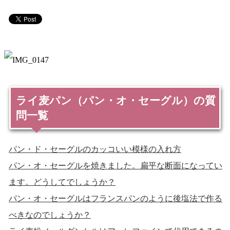
ライ麦パン（パン・オ・セーグル）の質
問一覧
パン・ド・セーグルのカッコいい模様の入れ方
パン・オ・セーグルを焼きました。扁平な断面になってい
ます。どうしてでしょうか？
パン・オ・セーグルはフランスパンのように後塩法で作る
べきなのでしょうか？