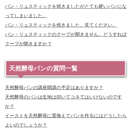
パン・リュスティックを焼きましたがとても硬いパンにな
ってしまいました。
パン・リュスティックを焼きました。見てください。
パン・リュスティックのクープが開きません。どうすれば
クープが開きますか？
天然酵母パンの質問一覧
天然酵母パンの講座開講の予定はありますか？
天然酵母のパンは生地は叩いてコネてはいけないのです
か？
イーストを天然酵母に置換えてパンを作るにはどうしたら
よいのでしょうか？