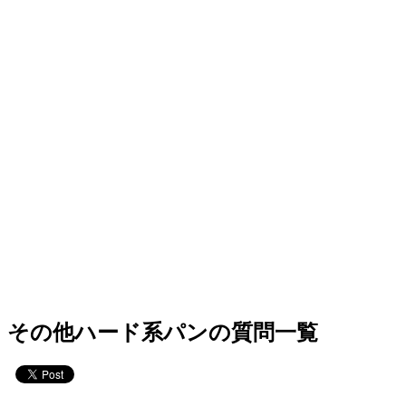
その他ハード系パンの質問一覧