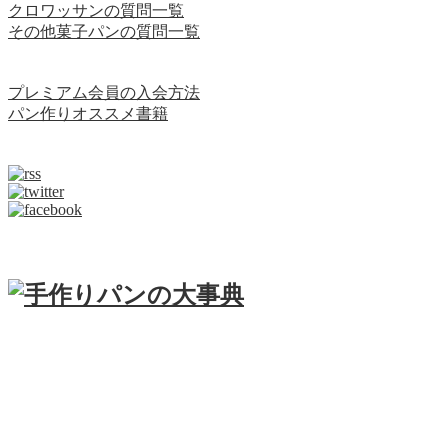
クロワッサンの質問一覧
その他菓子パンの質問一覧
プレミアム会員の入会方法
パン作りオススメ書籍