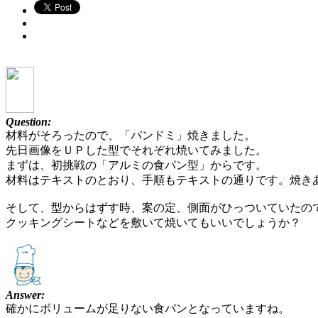
Question:
材料がそろったので、「パンドミ」焼きました。
先日画像をＵＰした型でそれぞれ焼いてみました。
まずは、初挑戦の「アルミの食パン型」からです。
材料はテキストのとおり、手順もテキストの通りです。焼きあ
そして、型からはずす時、案の定、側面がひっついていたの
クッキングシートなどを敷いて焼いてもいいでしょうか？
Answer:
確かにボリュームが足りない食パンとなっていますね。