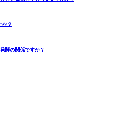
すか？
発酵の関係ですか？