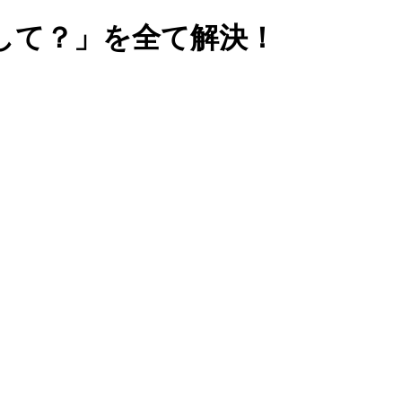
して？」を全て解決！