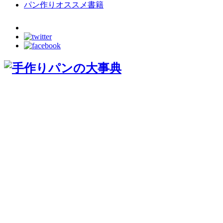
パン作りオススメ書籍