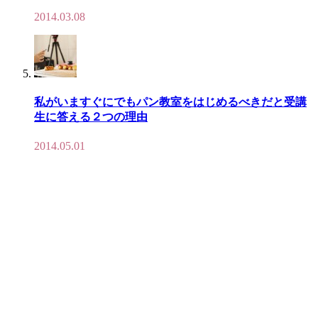
2014.03.08
私がいますぐにでもパン教室をはじめるべきだと受講
生に答える２つの理由
2014.05.01