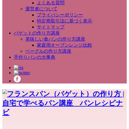
よくある質問
運営者について
プライバシーポリシー
特定商取引法に基づく表示
サイトマップ
バゲットの作り方講座
美味しい食パンの作り方講座
家庭用オーブンレンジ比較
ベーグルの作り方講座
手作りパンの大事典