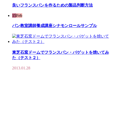
良いフランスパンを作るための製品判断方法
15
Feb
パン教室講師養成講座シナモンロールサンプル
東芝石窯ドームでフランスパン・バゲットを焼いてみ
た（テスト２）
2013.01.28