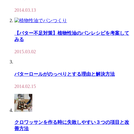
2014.03.13
【バター不足対策】植物性油のパンレシピを考案して
みる
2015.03.02
バターロールがのっぺりとする理由と解決方法
2014.02.15
クロワッサンを作る時に失敗しやすい３つの項目と改
善方法