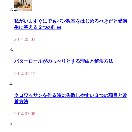
私がいますぐにでもパン教室をはじめるべきだと受講
生に答える２つの理由
2014.05.01
バターロールがのっぺりとする理由と解決方法
2014.02.15
クロワッサンを作る時に失敗しやすい３つの項目と改
善方法
2014.03.08