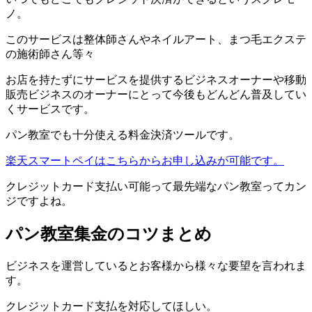
ノ。
このサービスは整体師さんやネイルアート、まつ毛エクステ
の施術師さん等々
お店を持たずにサービスを提供するビジネスオーナーや移動
販売ビジネスのオーナーにとって今後もどんどん普及してい
くサービスです。
パン教室でも十分使える料金決済ツールです。
楽天スマートペイはこちらからお申し込みが可能です。
クレジットカード支払い可能って最先端なパン教室ってカン
ジですよね。
パン教室集金のコツまとめ
ビジネスを運営しているとお客様から様々な要望を言われま
す。
クレジットカード支払を対応してほしい。