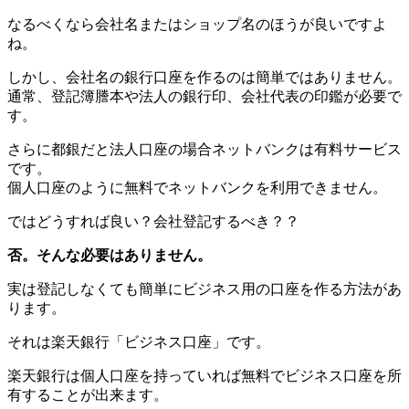
なるべくなら会社名またはショップ名のほうが良いですよ
ね。
しかし、会社名の銀行口座を作るのは簡単ではありません。
通常、登記簿謄本や法人の銀行印、会社代表の印鑑が必要で
す。
さらに都銀だと法人口座の場合ネットバンクは有料サービス
です。
個人口座のように無料でネットバンクを利用できません。
ではどうすれば良い？会社登記するべき？？
否。そんな必要はありません。
実は登記しなくても簡単にビジネス用の口座を作る方法があ
ります。
それは楽天銀行「ビジネス口座」です。
楽天銀行は個人口座を持っていれば無料でビジネス口座を所
有することが出来ます。