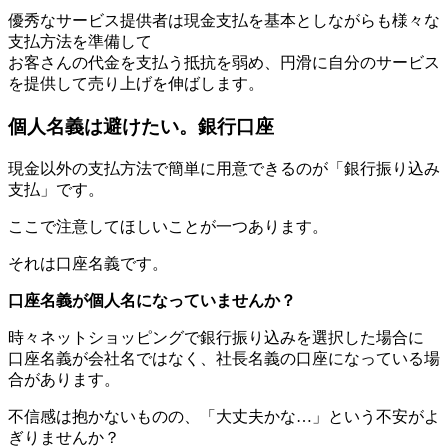
優秀なサービス提供者は現金支払を基本としながらも様々な
支払方法を準備して
お客さんの代金を支払う抵抗を弱め、円滑に自分のサービス
を提供して売り上げを伸ばします。
個人名義は避けたい。銀行口座
現金以外の支払方法で簡単に用意できるのが「銀行振り込み
支払」です。
ここで注意してほしいことが一つあります。
それは口座名義です。
口座名義が個人名になっていませんか？
時々ネットショッピングで銀行振り込みを選択した場合に
口座名義が会社名ではなく、社長名義の口座になっている場
合があります。
不信感は抱かないものの、「大丈夫かな…」という不安がよ
ぎりませんか？