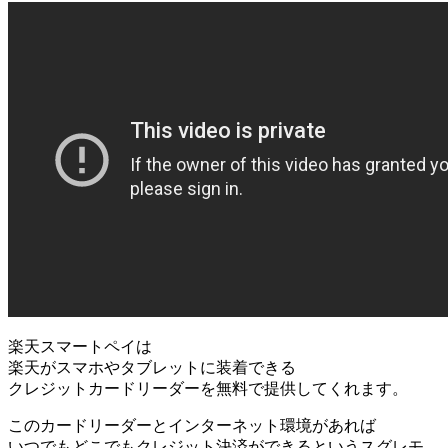
楽天スマートペイは
楽天がスマホやタブレットに装着できる
クレジットカードリーダーを無料で提供してくれます。
このカードリーダーとインターネット環境があれば
いつでもどこでもクレジット決済ができるというスグレモ