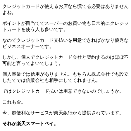
クレジットカードが使えるお店なら慌てる必要はありません
よね。
ポイントが目当てでスーパーのお買い物も日常的にクレジッ
トカードを使う人も多いです。
なのでクレジットカード支払いを用意できればかなり優秀な
ビジネスオーナーです。
しかし、個人でクレジットカード会社と契約するのはほぼ不
可能と言ってよいでしょう。
個人事業では信用がありません。もちろん株式会社でも設立
したてでは信販会社も相手にしてくれません。
ではクレジットカード払いは用意できないのでしょうか。
これも否。
今、超便利なサービスが楽天銀行から提供されています。
それが楽天スマートペイ。