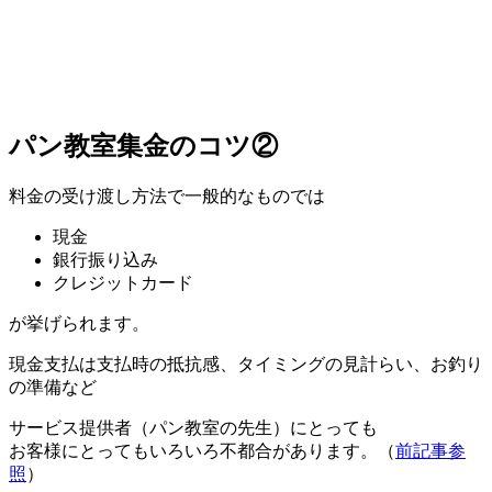
パン教室集金のコツ②
料金の受け渡し方法で一般的なものでは
現金
銀行振り込み
クレジットカード
が挙げられます。
現金支払は支払時の抵抗感、タイミングの見計らい、お釣り
の準備など
サービス提供者（パン教室の先生）にとっても
お客様にとってもいろいろ不都合があります。（
前記事参
照
）