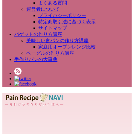
よくある質問
運営者について
プライバシーポリシー
特定商取引法に基づく表示
サイトマップ
バゲットの作り方講座
美味しい食パンの作り方講座
家庭用オーブンレンジ比較
ベーグルの作り方講座
手作りパンの大事典