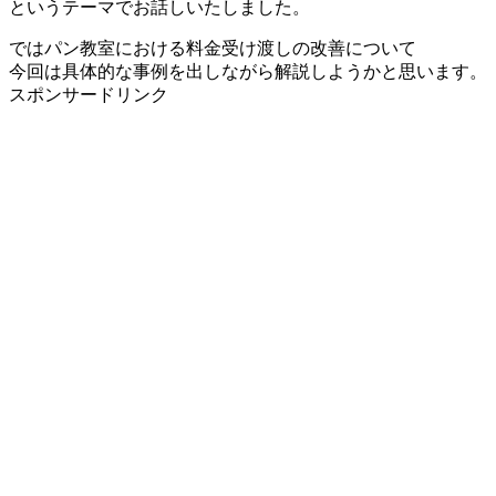
というテーマでお話しいたしました。
ではパン教室における料金受け渡しの改善について
今回は具体的な事例を出しながら解説しようかと思います。
スポンサードリンク