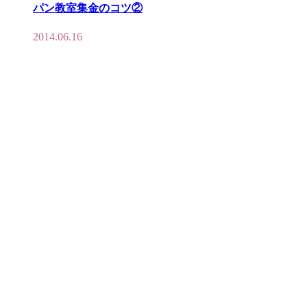
パン教室集金のコツ②
2014.06.16